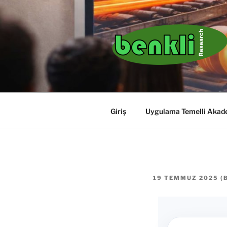
Giriş
Uygulama Temelli Akade
19 TEMMUZ 2025
(