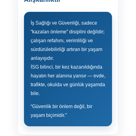
İş Sağlığı ve Güvenliği, sadece
“kazaları önleme” disiplini değildir;
çalışan refahını, verimliliği ve
sürdürülebilirliği artıran bir yaşam
anlayışıdır.
İSG bilinci, bir kez kazanıldığında
hayatın her alanına yansır — evde,
trafikte, okulda ve günlük yaşamda
bile.
“Güvenlik bir önlem değil, bir
yaşam biçimidir.”