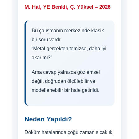
M. Hal, YE Benkli, Ç. Yüksel – 2026
Bu çalışmanın merkezinde klasik
bir soru vardı:
“Metal gerçekten temizse, daha iyi
akar mı?”
Ama cevap yalnızca gözlemsel
değil, doğrudan ölçülebilir ve
modellenebilir bir hale getirildi.
Neden Yapıldı?
Döküm hatalarında çoğu zaman sıcaklık,