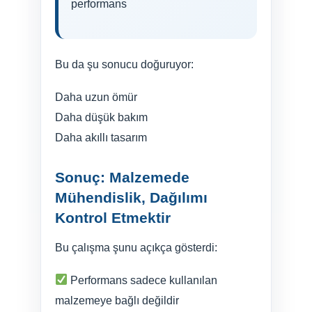
performans
Bu da şu sonucu doğuruyor:
Daha uzun ömür
Daha düşük bakım
Daha akıllı tasarım
Sonuç: Malzemede
Mühendislik, Dağılımı
Kontrol Etmektir
Bu çalışma şunu açıkça gösterdi:
Performans sadece kullanılan
malzemeye bağlı değildir