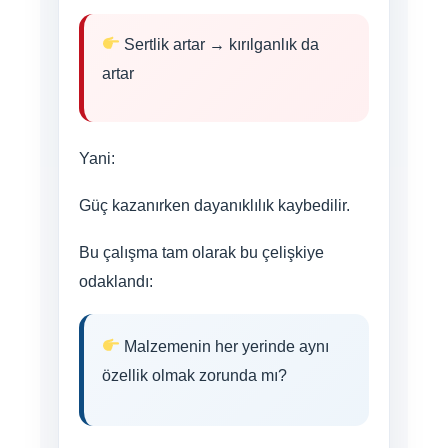
Sertlik artar → kırılganlık da
artar
Yani:
Güç kazanırken dayanıklılık kaybedilir.
Bu çalışma tam olarak bu çelişkiye
odaklandı:
Malzemenin her yerinde aynı
özellik olmak zorunda mı?