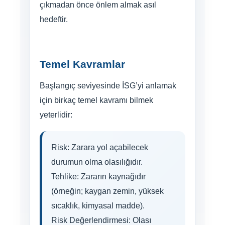
çıkmadan önce önlem almak asıl
hedeftir.
Temel Kavramlar
Başlangıç seviyesinde İSG’yi anlamak
için birkaç temel kavramı bilmek
yeterlidir:
Risk: Zarara yol açabilecek
durumun olma olasılığıdır.
Tehlike: Zararın kaynağıdır
(örneğin; kaygan zemin, yüksek
sıcaklık, kimyasal madde).
Risk Değerlendirmesi: Olası