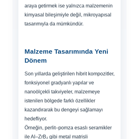
araya getirmek ise yalnızca malzemenin
kimyasal bileşimiyle değil, mikroyapısal
tasarımıyla da mümkündür.
Malzeme Tasarımında Yeni
Dönem
Son yıllarda geliştirilen hibrit kompozitler,
fonksiyonel gradyanlı yapılar ve
nanoölçekli takviyeler, malzemeye
istenilen bölgede farklı özellikler
kazandırarak bu dengeyi sağlamayı
hedefliyor.
Örneğin, perlit–pomza esaslı seramikler
ile Al–ZrB₂ gibi metal matrisli