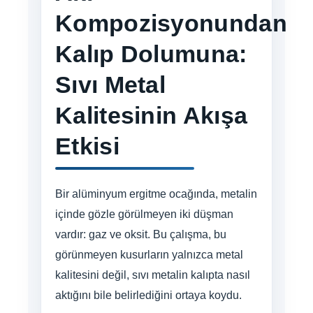
Kompozisyonundan
Kalıp Dolumuna:
Sıvı Metal
Kalitesinin Akışa
Etkisi
Bir alüminyum ergitme ocağında, metalin
içinde gözle görülmeyen iki düşman
vardır: gaz ve oksit. Bu çalışma, bu
görünmeyen kusurların yalnızca metal
kalitesini değil, sıvı metalin kalıpta nasıl
aktığını bile belirlediğini ortaya koydu.