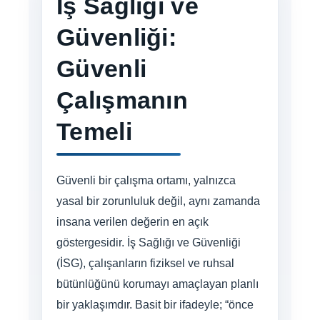
İş Sağlığı ve
Güvenliği:
Güvenli
Çalışmanın
Temeli
Güvenli bir çalışma ortamı, yalnızca
yasal bir zorunluluk değil, aynı zamanda
insana verilen değerin en açık
göstergesidir. İş Sağlığı ve Güvenliği
(İSG), çalışanların fiziksel ve ruhsal
bütünlüğünü korumayı amaçlayan planlı
bir yaklaşımdır. Basit bir ifadeyle; “önce