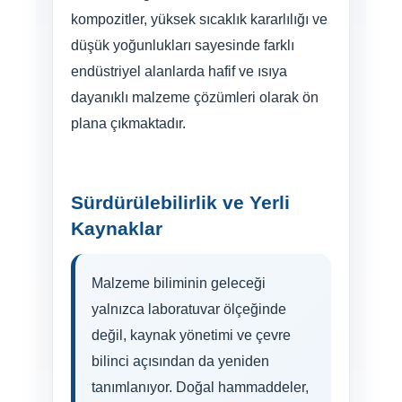
kompozitler, yüksek sıcaklık kararlılığı ve
düşük yoğunlukları sayesinde farklı
endüstriyel alanlarda hafif ve ısıya
dayanıklı malzeme çözümleri olarak ön
plana çıkmaktadır.
Sürdürülebilirlik ve Yerli
Kaynaklar
Malzeme biliminin geleceği
yalnızca laboratuvar ölçeğinde
değil, kaynak yönetimi ve çevre
bilinci açısından da yeniden
tanımlanıyor. Doğal hammaddeler,