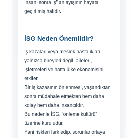
insan, sonra iş” anlayışının hayata
geçirilmiş halidir.
İSG Neden Önemlidir?
İş kazaları veya meslek hastalıkları
yalnızca bireyleri değil, aileleri,
işletmeleri ve hatta ülke ekonomisini
etkiler.
Bir iş kazasının önlenmesi, yaşandıktan
sonra müdahale etmekten hem daha
kolay hem daha insancıldır.
Bu nedenle İSG, “önleme kültürü”
üzerine kuruludur.
Yani riskleri fark edip, sorunlar ortaya