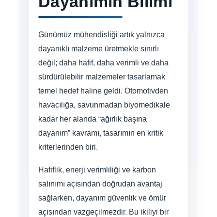
Dayanımın Bilimi
Günümüz mühendisliği artık yalnızca
dayanıklı malzeme üretmekle sınırlı
değil; daha hafif, daha verimli ve daha
sürdürülebilir malzemeler tasarlamak
temel hedef haline geldi. Otomotivden
havacılığa, savunmadan biyomedikale
kadar her alanda “ağırlık başına
dayanım” kavramı, tasarımın en kritik
kriterlerinden biri.
Hafiflik, enerji verimliliği ve karbon
salınımı açısından doğrudan avantaj
sağlarken, dayanım güvenlik ve ömür
açısından vazgeçilmezdir. Bu ikiliyi bir