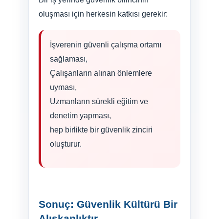
oluşması için herkesin katkısı gerekir:
İşverenin güvenli çalışma ortamı
sağlaması,
Çalışanların alınan önlemlere
uyması,
Uzmanların sürekli eğitim ve
denetim yapması,
hep birlikte bir güvenlik zinciri
oluşturur.
Sonuç: Güvenlik Kültürü Bir
Alışkanlıktır