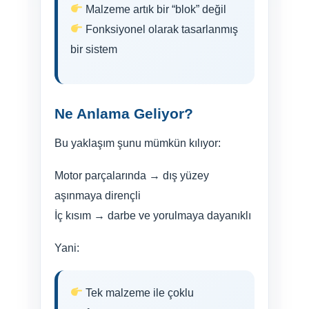
Malzeme artık bir “blok” değil
Fonksiyonel olarak tasarlanmış
bir sistem
Ne Anlama Geliyor?
Bu yaklaşım şunu mümkün kılıyor:
Motor parçalarında → dış yüzey
aşınmaya dirençli
İç kısım → darbe ve yorulmaya dayanıklı
Yani:
Tek malzeme ile çoklu