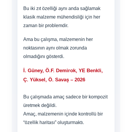
Bu iki zıt özelliği aynı anda sağlamak
klasik malzeme mühendisliği için her
zaman bir problemdir.
Ama bu çalışma, malzemenin her
noktasının aynı olmak zorunda
olmadığını gösterdi.
İ. Güney, Ö.F. Demirok, YE Benkli,
Ç. Yüksel, Ö. Savaş – 2026
Bu çalışmada amaç sadece bir kompozit
üretmek değildi.
Amaç, malzemenin içinde kontrollü bir
“özellik haritası” oluşturmaktı.