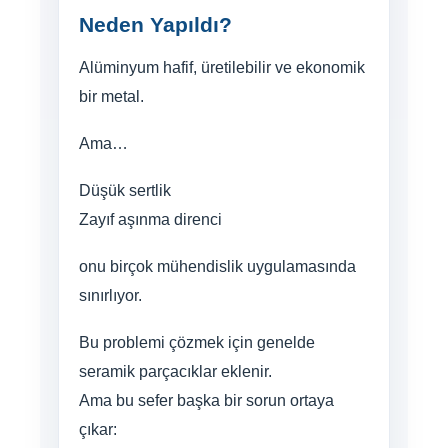
Neden Yapıldı?
Alüminyum hafif, üretilebilir ve ekonomik
bir metal.
Ama…
Düşük sertlik
Zayıf aşınma direnci
onu birçok mühendislik uygulamasında
sınırlıyor.
Bu problemi çözmek için genelde
seramik parçacıklar eklenir.
Ama bu sefer başka bir sorun ortaya
çıkar: